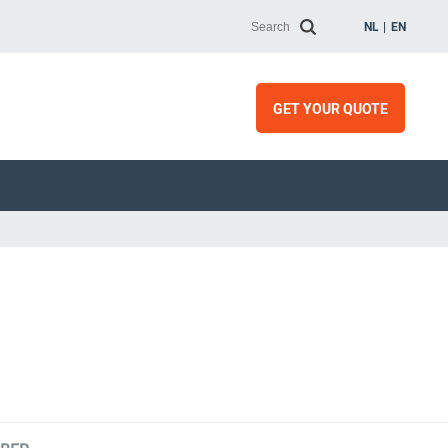
NL
EN
GET YOUR QUOTE