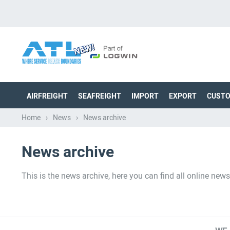
AIRFREIGHT
SEAFREIGHT
IMPORT
EXPORT
CUST
Home
›
News
›
News archive
News archive
This is the news archive, here you can find all online news