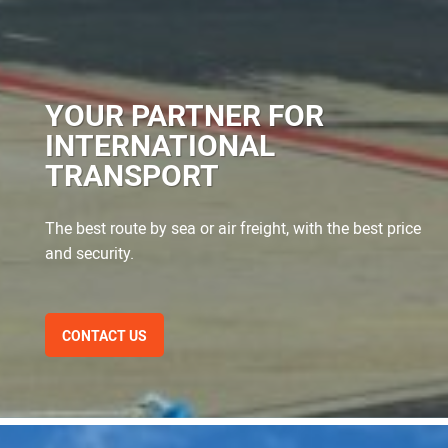
YOUR PARTNER FOR
INTERNATIONAL
TRANSPORT
The best route by sea or air freight, with the best price
and security.
CONTACT US