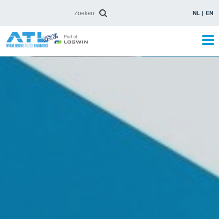
NL
EN