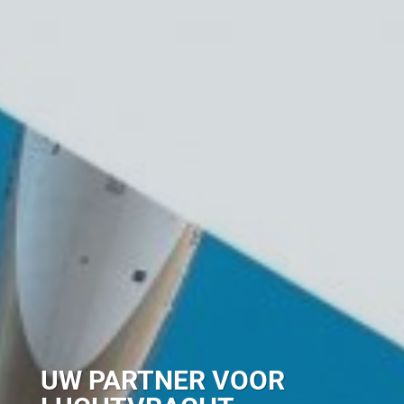
UW PARTNER VOOR